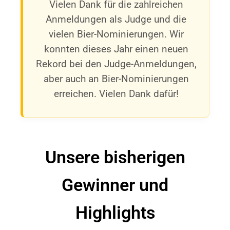
Vielen Dank für die zahlreichen
Anmeldungen als Judge und die
vielen Bier-Nominierungen. Wir
konnten dieses Jahr einen neuen
Rekord bei den Judge-Anmeldungen,
aber auch an Bier-Nominierungen
erreichen. Vielen Dank dafür!
Unsere bisherigen
Gewinner und
Highlights