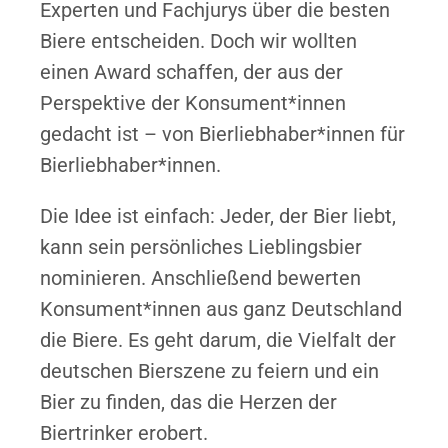
Experten und Fachjurys über die besten
Biere entscheiden. Doch wir wollten
einen Award schaffen, der aus der
Perspektive der Konsument*innen
gedacht ist – von Bierliebhaber*innen für
Bierliebhaber*innen.
Die Idee ist einfach: Jeder, der Bier liebt,
kann sein persönliches Lieblingsbier
nominieren. Anschließend bewerten
Konsument*innen aus ganz Deutschland
die Biere. Es geht darum, die Vielfalt der
deutschen Bierszene zu feiern und ein
Bier zu finden, das die Herzen der
Biertrinker erobert.