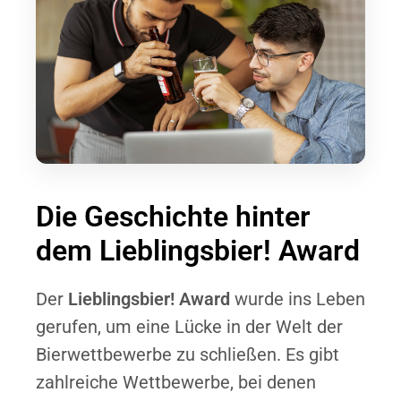
Die Geschichte hinter
dem Lieblingsbier! Award
Der
Lieblingsbier! Award
wurde ins Leben
gerufen, um eine Lücke in der Welt der
Bierwettbewerbe zu schließen. Es gibt
zahlreiche Wettbewerbe, bei denen