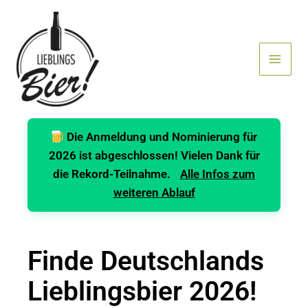
Zum
Inhalt
springen
Die Anmeldung und Nominierung für
2026 ist abgeschlossen! Vielen Dank für
die Rekord-Teilnahme.
Alle Infos zum
weiteren Ablauf
Finde Deutschlands
Lieblingsbier 2026!