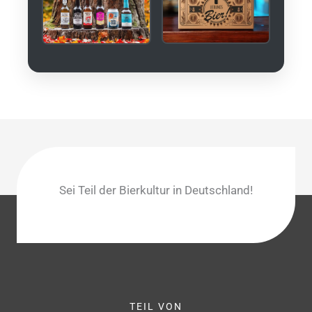
Sei Teil der Bierkultur in Deutschland!
TEIL VON