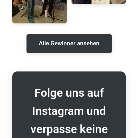
Alle Gewinner ansehen
Folge uns auf
Instagram und
verpasse keine