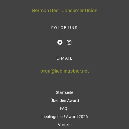
German Beer Consumer Union
FOLGE UNS
E-MAIL
orga@lieblingsbier.net
Startseite
Über den Award
FAQs
Lieblingsbier! Award 2026
Vorteile