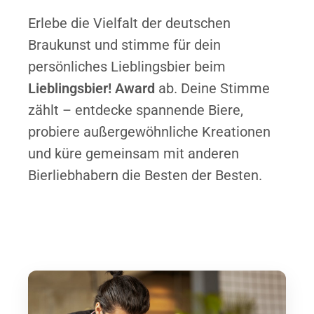
Erlebe die Vielfalt der deutschen
Braukunst und stimme für dein
persönliches Lieblingsbier beim
Lieblingsbier! Award
ab. Deine Stimme
zählt – entdecke spannende Biere,
probiere außergewöhnliche Kreationen
und küre gemeinsam mit anderen
Bierliebhabern die Besten der Besten.