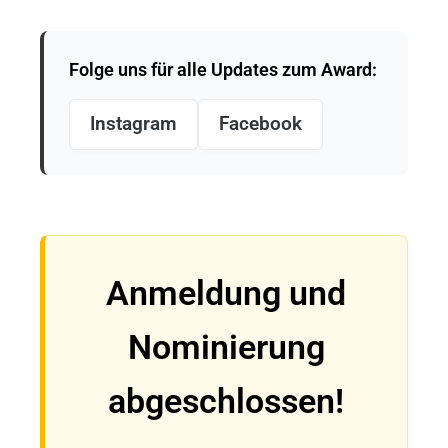
Folge uns für alle Updates zum Award:
Instagram
Facebook
Anmeldung und
Nominierung
abgeschlossen!