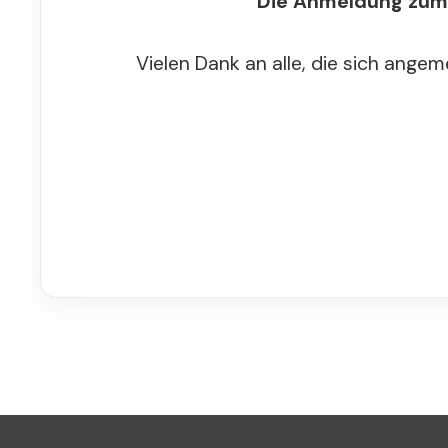
Die Anmeldung zum 
Vielen Dank an alle, die sich ange