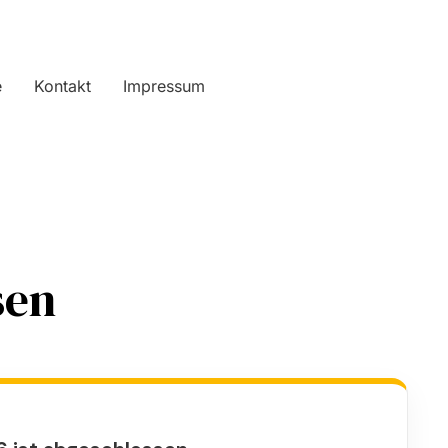
e
Kontakt
Impressum
sen