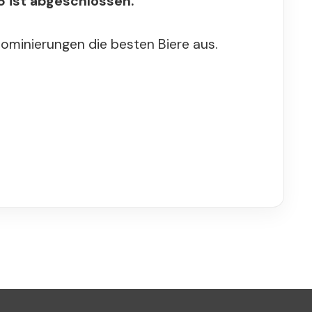
 ist abgeschlossen.
Nominierungen die besten Biere aus.