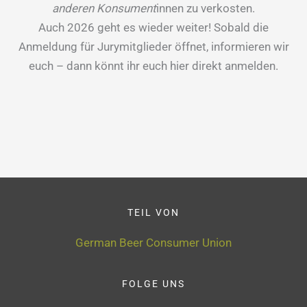
anderen Konsument
innen zu verkosten.
Auch 2026 geht es wieder weiter! Sobald die
Anmeldung für Jurymitglieder öffnet, informieren wir
euch – dann könnt ihr euch hier direkt anmelden.
TEIL VON
German Beer Consumer Union
FOLGE UNS