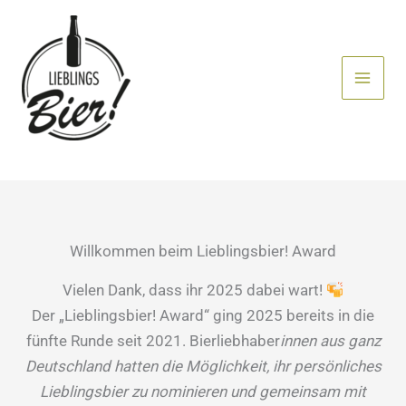
Zum
Inhalt
springen
Willkommen beim Lieblingsbier! Award
Vielen Dank, dass ihr 2025 dabei wart!
Der „Lieblingsbier! Award“ ging 2025 bereits in die
fünfte Runde seit 2021. Bierliebhaber
innen aus ganz
Deutschland hatten die Möglichkeit, ihr persönliches
Lieblingsbier zu nominieren und gemeinsam mit