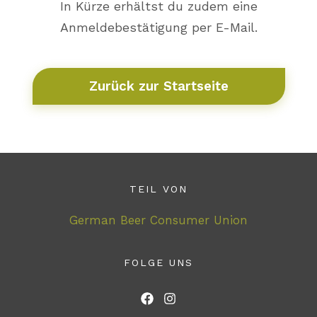
In Kürze erhältst du zudem eine
Anmeldebestätigung per E-Mail.
Zurück zur Startseite
TEIL VON
German Beer Consumer Union
FOLGE UNS