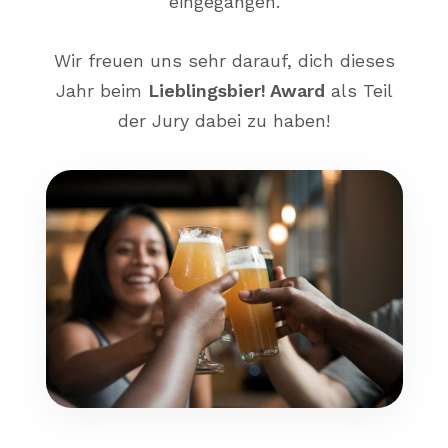
eingegangen.
Wir freuen uns sehr darauf, dich dieses
Jahr beim
Lieblingsbier! Award
als Teil
der Jury dabei zu haben!