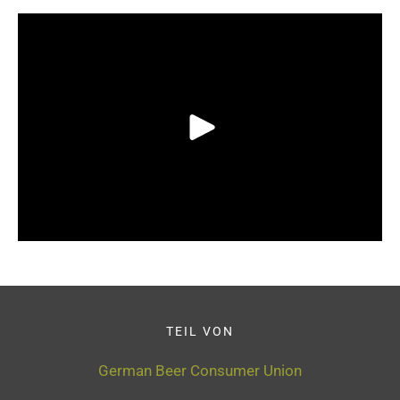
TEIL VON
German Beer Consumer Union