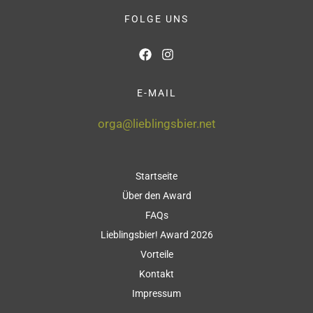
FOLGE UNS
E-MAIL
orga@lieblingsbier.net
Startseite
Über den Award
FAQs
Lieblingsbier! Award 2026
Vorteile
Kontakt
Impressum