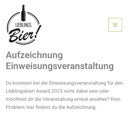
Zum
Inhalt
springen
Aufzeichnung
Einweisungsveranstaltung
Du konntest bei der Einweisungsveranstaltung für den
Lieblingsbier! Award 2025 nicht dabei sein oder
möchtest dir die Veranstaltung erneut ansehen? Kein
Problem, hier findest du die Aufzeichnung.