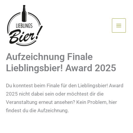
Zum
Inhalt
springen
Aufzeichnung Finale
Lieblingsbier! Award 2025
Du konntest beim Finale für den Lieblingsbier! Award
2025 nicht dabei sein oder möchtest dir die
Veranstaltung erneut ansehen? Kein Problem, hier
findest du die Aufzeichnung.