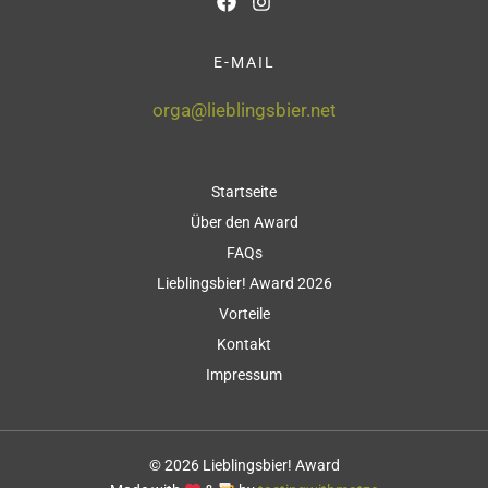
E-MAIL
orga@lieblingsbier.net
Startseite
Über den Award
FAQs
Lieblingsbier! Award 2026
Vorteile
Kontakt
Impressum
© 2026 Lieblingsbier! Award