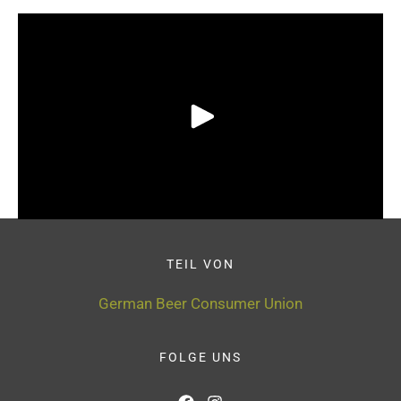
TEIL VON
German Beer Consumer Union
FOLGE UNS