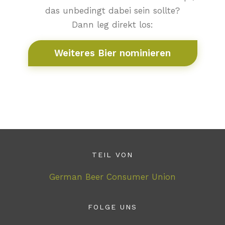
das unbedingt dabei sein sollte?
Dann leg direkt los:
Weiteres Bier nominieren
TEIL VON
German Beer Consumer Union
FOLGE UNS