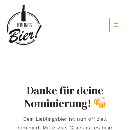
Zum
Inhalt
springen
Danke für deine
Nominierung!
Dein Lieblingsbier ist nun offiziell
nominiert. Mit etwas Glück ist es beim