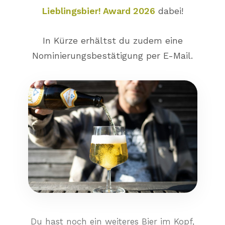
Lieblingsbier! Award 2026
dabei!
In Kürze erhältst du zudem eine
Nominierungsbestätigung per E-Mail.
Du hast noch ein weiteres Bier im Kopf,