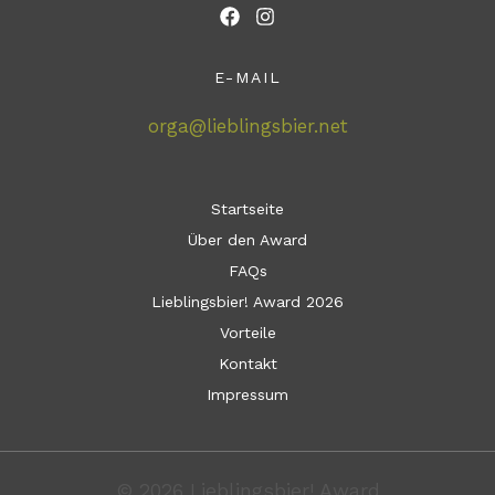
E-MAIL
orga@lieblingsbier.net
Startseite
Über den Award
FAQs
Lieblingsbier! Award 2026
Vorteile
Kontakt
Impressum
© 2026 Lieblingsbier! Award